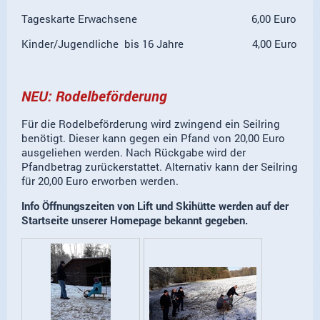
Tageskarte Erwachsene 6,00 Euro
Kinder/Jugendliche bis 16 Jahre 4,00 Euro
NEU: Rodelbeförderung
Für die Rodelbeförderung wird zwingend ein Seilring
benötigt. Dieser kann gegen ein Pfand von 20,00 Euro
ausgeliehen werden. Nach Rückgabe wird der
Pfandbetrag zurückerstattet. Alternativ kann der Seilring
für 20,00 Euro erworben werden.
Info Öffnungszeiten von Lift und Skihütte werden auf der
Startseite unserer Homepage bekannt gegeben.