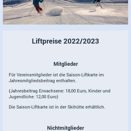
Liftpreise 2022/2023
Mitglieder
Für Vereinsmitglieder ist die Saison-Liftkarte im
Jahresmitgliedsbeitrag enthalten.
(Jahresbeitrag Erwachsene: 18,00 Euro, Kinder und
Jugendliche: 12,00 Euro)
Die Saison-Liftkarte ist in der Skihütte erhältlich.
Nichtmitglieder