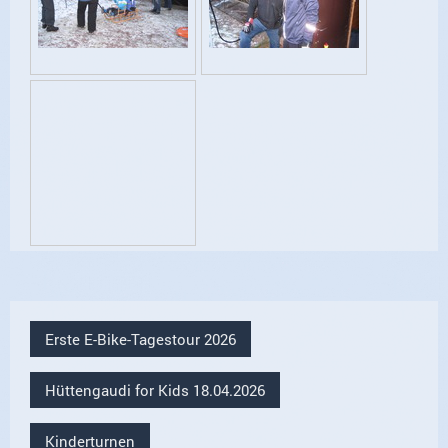
Erste E-Bike-Tagestour 2026
Hüttengaudi for Kids 18.04.2026
Kinderturnen