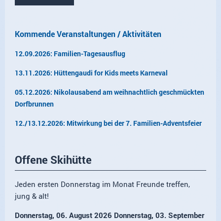
Kommende Veranstaltungen / Aktivitäten
12.09.2026: Familien-Tagesausflug
13.11.2026: Hüttengaudi for Kids meets Karneval
05.12.2026: Nikolausabend am weihnachtlich geschmückten
Dorfbrunnen
12./13.12.2026: Mitwirkung bei der 7. Familien-Adventsfeier
Offene Skihütte
Jeden ersten Donnerstag im Monat Freunde treffen,
jung & alt!
Donnerstag, 06. August 2026 Donnerstag, 03. September