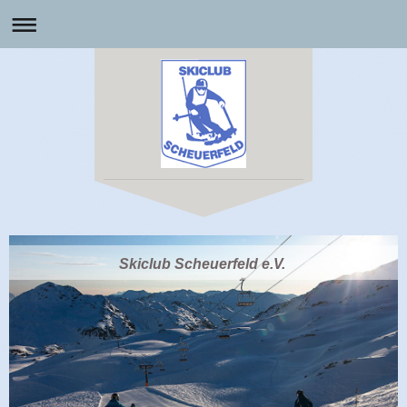
Skiclub Scheuerfeld e.V.