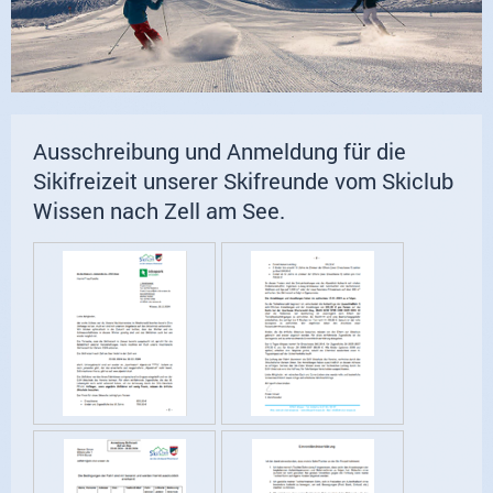
Ausschreibung und Anmeldung für die
Sikifreizeit unserer Skifreunde vom Skiclub
Wissen nach Zell am See.