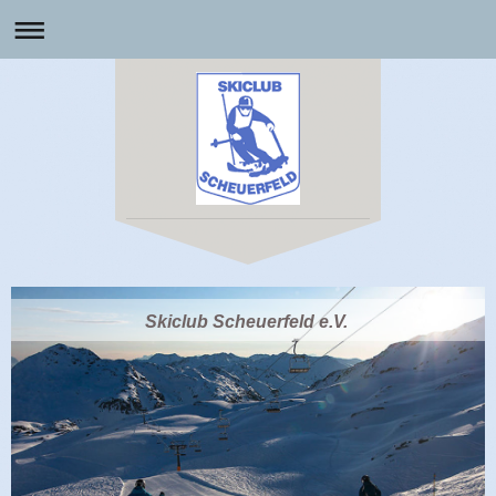
Skiclub Scheuerfeld e.V.