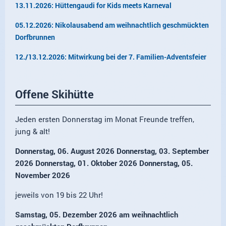
13.11.2026: Hüttengaudi for Kids meets Karneval
05.12.2026: Nikolausabend am weihnachtlich geschmückten
Dorfbrunnen
12./13.12.2026: Mitwirkung bei der 7. Familien-Adventsfeier
Offene Skihütte
Jeden ersten Donnerstag im Monat Freunde treffen,
jung & alt!
Donnerstag, 06. August 2026 Donnerstag, 03. September
2026 Donnerstag, 01. Oktober 2026 Donnerstag, 05.
November 2026
jeweils
von 19 bis 22 Uhr!
Samstag,
05. Dezember 2026 am weihnachtlich