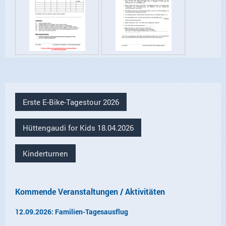
Erste E-Bike-Tagestour 2026
Hüttengaudi for Kids 18.04.2026
Kinderturnen
Kommende Veranstaltungen / Aktivitäten
12.09.2026: Familien-Tagesausflug