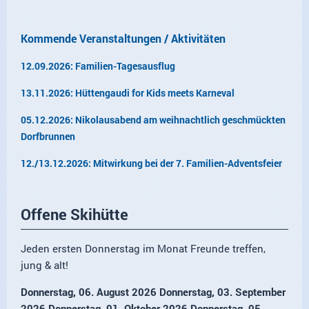
Kommende Veranstaltungen / Aktivitäten
12.09.2026: Familien-Tagesausflug
13.11.2026: Hüttengaudi for Kids meets Karneval
05.12.2026: Nikolausabend am weihnachtlich geschmückten
Dorfbrunnen
12./13.12.2026: Mitwirkung bei der 7. Familien-Adventsfeier
Offene Skihütte
Jeden ersten Donnerstag im Monat Freunde treffen,
jung & alt!
Donnerstag, 06. August 2026 Donnerstag, 03. September
2026 Donnerstag, 01. Oktober 2026 Donnerstag, 05.