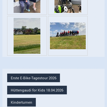
Erste E-Bike-Tagestour 2026
Hüttengaudi for Kids 18.04.2026
Kinderturnen