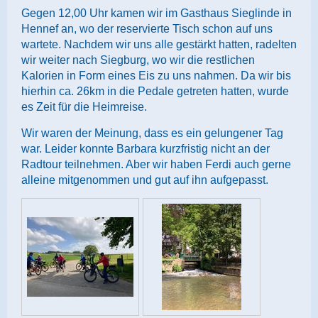
Gegen 12,00 Uhr kamen wir im Gasthaus Sieglinde in
Hennef an, wo der reservierte Tisch schon auf uns
wartete. Nachdem wir uns alle gestärkt hatten, radelten
wir weiter nach Siegburg, wo wir die restlichen
Kalorien in Form eines Eis zu uns nahmen. Da wir bis
hierhin ca. 26km in die Pedale getreten hatten, wurde
es Zeit für die Heimreise.
Wir waren der Meinung, dass es ein gelungener Tag
war. Leider konnte Barbara kurzfristig nicht an der
Radtour teilnehmen. Aber wir haben Ferdi auch gerne
alleine mitgenommen und gut auf ihn aufgepasst.