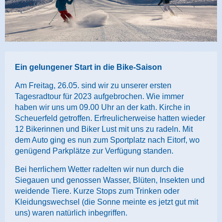
Ein gelungener Start in die Bike-Saison
Am Freitag, 26.05. sind wir zu unserer ersten
Tagesradtour für 2023 aufgebrochen. Wie immer
haben wir uns um 09.00 Uhr an der kath. Kirche in
Scheuerfeld getroffen. Erfreulicherweise hatten wieder
12 Bikerinnen und Biker Lust mit uns zu radeln. Mit
dem Auto ging es nun zum Sportplatz nach Eitorf, wo
genügend Parkplätze zur Verfügung standen.
Bei herrlichem Wetter radelten wir nun durch die
Siegauen und genossen Wasser, Blüten, Insekten und
weidende Tiere. Kurze Stops zum Trinken oder
Kleidungswechsel (die Sonne meinte es jetzt gut mit
uns) waren natürlich inbegriffen.