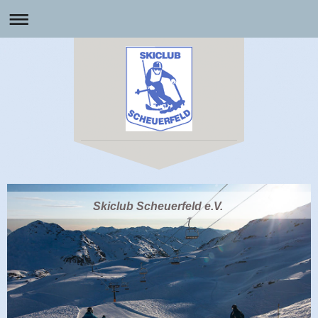
Skiclub Scheuerfeld e.V.