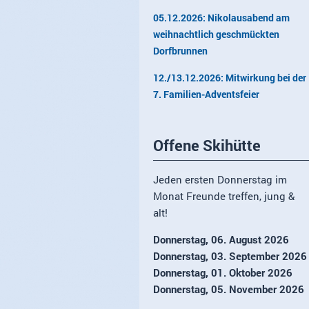
05.12.2026: Nikolausabend am
weihnachtlich geschmückten
Dorfbrunnen
12./13.12.2026: Mitwirkung bei der
7. Familien-Adventsfeier
Offene Skihütte
Jeden ersten Donnerstag im
Monat Freunde treffen, jung &
alt!
Donnerstag, 06. August 2026
Donnerstag, 03. September 2026
Donnerstag, 01. Oktober 2026
Donnerstag, 05. November 2026