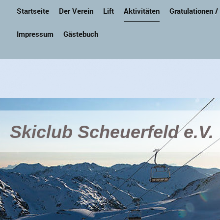
Startseite
Der Verein
Lift
Aktivitäten
Gratulationen /
Impressum
Gästebuch
Skiclub Scheuerfeld e.V.