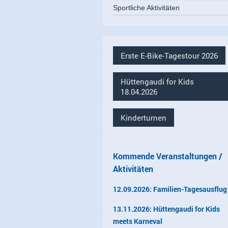
Sportliche Aktivitäten
Erste E-Bike-Tagestour 2026
Hüttengaudi for Kids
18.04.2026
Kinderturnen
Kommende Veranstaltungen /
Aktivitäten
12.09.2026: Familien-Tagesausflug
13.11.2026: Hüttengaudi for Kids
meets Karneval