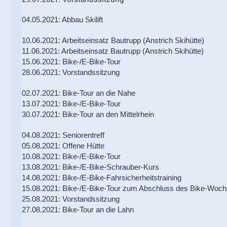
04.05.2021: Abbau Skilift
10.06.2021: Arbeitseinsatz Bautrupp (Anstrich Skihütte)
11.06.2021: Arbeitseinsatz Bautrupp (Anstrich Skihütte)
15.06.2021: Bike-/E-Bike-Tour
28.06.2021: Vorstandssitzung
02.07.2021: Bike-Tour an die Nahe
13.07.2021: Bike-/E-Bike-Tour
30.07.2021: Bike-Tour an den Mittelrhein
04.08.2021: Seniorentreff
05.08.2021: Offene Hütte
10.08.2021: Bike-/E-Bike-Tour
13.08.2021: Bike-/E-Bike-Schrauber-Kurs
14.08.2021: Bike-/E-Bike-Fahrsicherheitstraining
15.08.2021: Bike-/E-Bike-Tour zum Abschluss des Bike-Woc
25.08.2021: Vorstandssitzung
27.08.2021: Bike-Tour an die Lahn