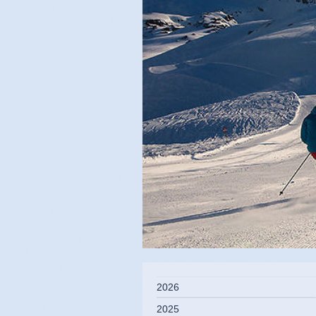
2026
2025