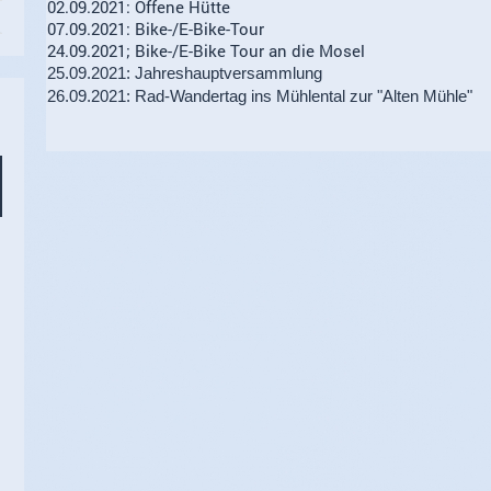
02.09.2021: Offene Hütte
07.09.2021: Bike-/E-Bike-Tour
24.09.2021; Bike-/E-Bike Tour an die Mosel
25.09.2021: Jahreshauptversammlung
26.09.2021: Rad-Wandertag ins Mühlental zur "Alten Mühle"