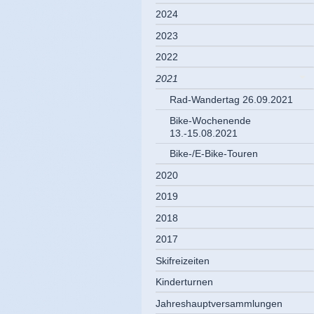
2024
2023
2022
2021
Rad-Wandertag 26.09.2021
Bike-Wochenende
13.-15.08.2021
Bike-/E-Bike-Touren
2020
2019
2018
2017
Skifreizeiten
Kinderturnen
Jahreshauptversammlungen