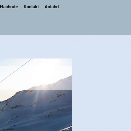
 Nachrufe
Kontakt
Anfahrt