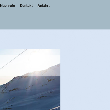
 Nachrufe
Kontakt
Anfahrt