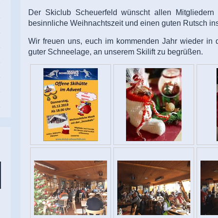
Der Skiclub Scheuerfeld wünscht allen Mitglieder
besinnliche Weihnachtszeit und einen guten Rutsch in
Wir freuen uns, euch im kommenden Jahr wieder in de
guter Schneelage, an unserem Skilift zu begrüßen.