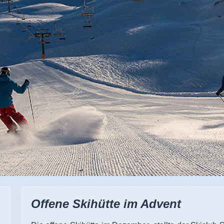
Offene Skihütte im Advent