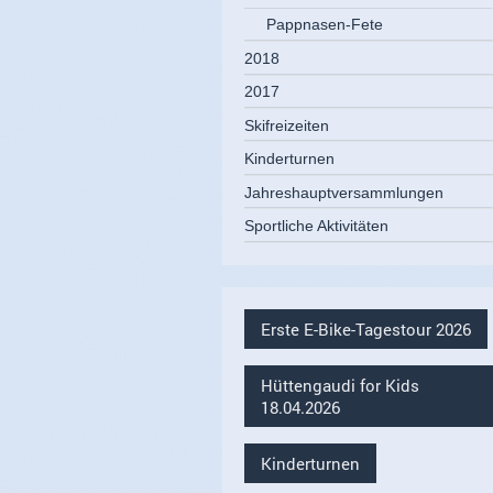
Pappnasen-Fete
2018
2017
Skifreizeiten
Kinderturnen
Jahreshauptversammlungen
Sportliche Aktivitäten
Erste E-Bike-Tagestour 2026
Hüttengaudi for Kids
18.04.2026
Kinderturnen