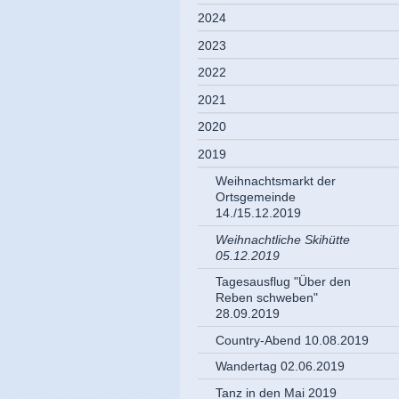
2024
2023
2022
2021
2020
2019
Weihnachtsmarkt der
Ortsgemeinde
14./15.12.2019
Weihnachtliche Skihütte
05.12.2019
Tagesausflug "Über den
Reben schweben"
28.09.2019
Country-Abend 10.08.2019
Wandertag 02.06.2019
Tanz in den Mai 2019