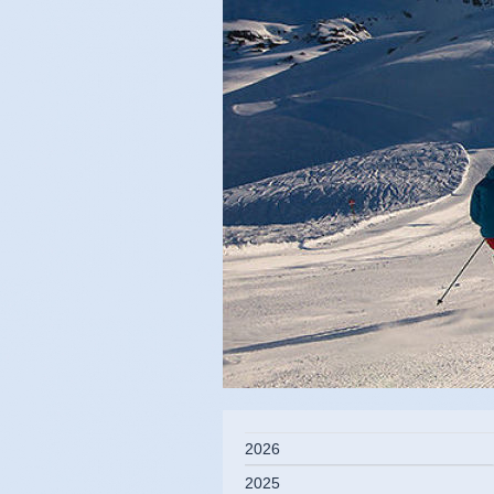
2026
2025