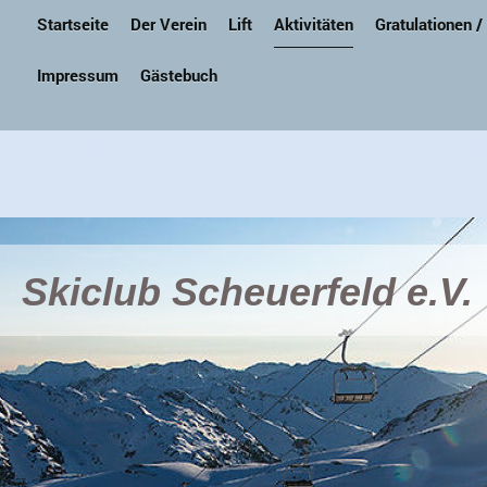
Startseite
Der Verein
Lift
Aktivitäten
Gratulationen /
Impressum
Gästebuch
Skiclub Scheuerfeld e.V.